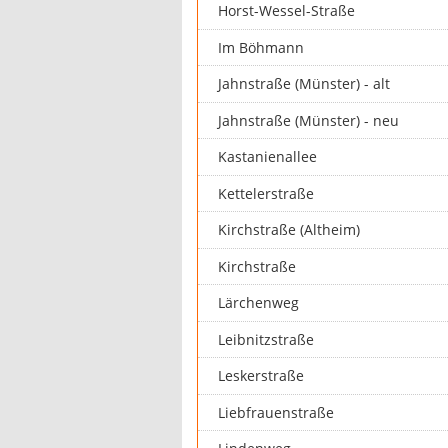
Horst-Wessel-Straße
Im Böhmann
Jahnstraße (Münster) - alt
Jahnstraße (Münster) - neu
Kastanienallee
Kettelerstraße
Kirchstraße (Altheim)
Kirchstraße
Lärchenweg
Leibnitzstraße
Leskerstraße
Liebfrauenstraße