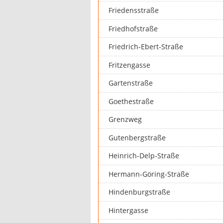
Friedensstraße
Friedhofstraße
Friedrich-Ebert-Straße
Fritzengasse
Gartenstraße
Goethestraße
Grenzweg
Gutenbergstraße
Heinrich-Delp-Straße
Hermann-Göring-Straße
Hindenburgstraße
Hintergasse