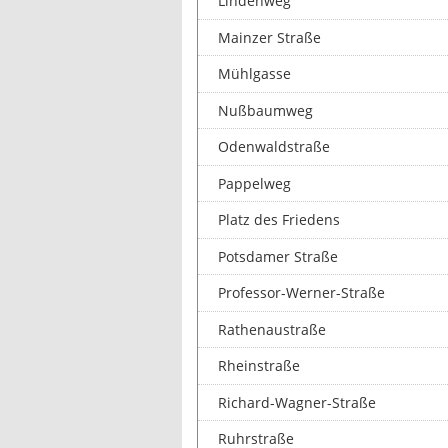
Lindenweg
Mainzer Straße
Mühlgasse
Nußbaumweg
Odenwaldstraße
Pappelweg
Platz des Friedens
Potsdamer Straße
Professor-Werner-Straße
Rathenaustraße
Rheinstraße
Richard-Wagner-Straße
Ruhrstraße