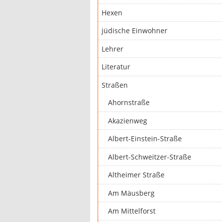
Hexen
jüdische Einwohner
Lehrer
Literatur
Straßen
Ahornstraße
Akazienweg
Albert-Einstein-Straße
Albert-Schweitzer-Straße
Altheimer Straße
Am Mäusberg
Am Mittelforst