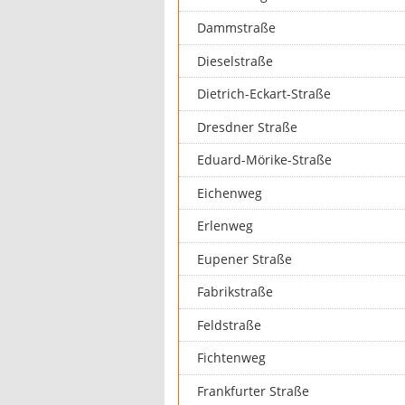
Dammstraße
Dieselstraße
Dietrich-Eckart-Straße
Dresdner Straße
Eduard-Mörike-Straße
Eichenweg
Erlenweg
Eupener Straße
Fabrikstraße
Feldstraße
Fichtenweg
Frankfurter Straße