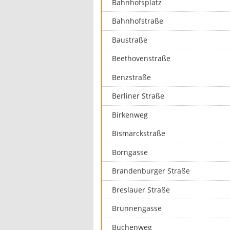
Bahnhofsplatz
Bahnhofstraße
Baustraße
Beethovenstraße
Benzstraße
Berliner Straße
Birkenweg
Bismarckstraße
Borngasse
Brandenburger Straße
Breslauer Straße
Brunnengasse
Buchenweg