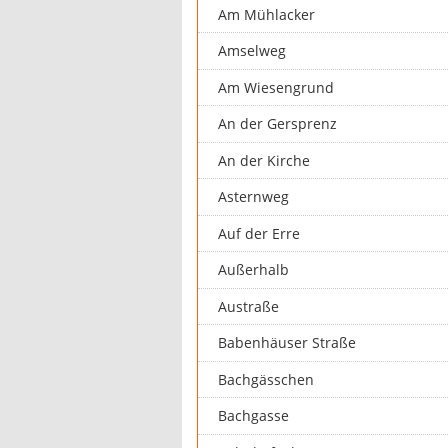
Am Mühlacker
Amselweg
Am Wiesengrund
An der Gersprenz
An der Kirche
Asternweg
Auf der Erre
Außerhalb
Austraße
Babenhäuser Straße
Bachgässchen
Bachgasse