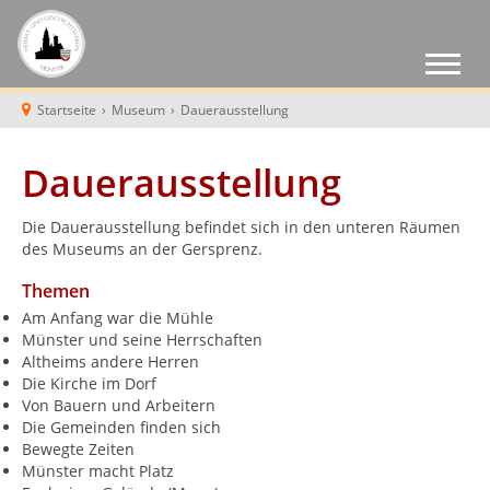
Startseite
›
Museum
›
Dauerausstellung
Dauerausstellung
Die Dauerausstellung befindet sich in den unteren Räumen
des Museums an der Gersprenz.
Themen
Am Anfang war die Mühle
Münster und seine Herrschaften
Altheims andere Herren
Die Kirche im Dorf
Von Bauern und Arbeitern
Die Gemeinden finden sich
Bewegte Zeiten
Münster macht Platz