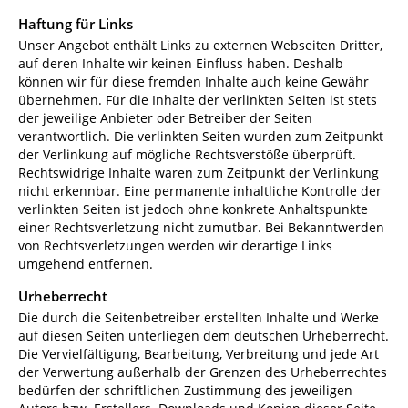
Haftung für Links
Unser Angebot enthält Links zu externen Webseiten Dritter,
auf deren Inhalte wir keinen Einfluss haben. Deshalb
können wir für diese fremden Inhalte auch keine Gewähr
übernehmen. Für die Inhalte der verlinkten Seiten ist stets
der jeweilige Anbieter oder Betreiber der Seiten
verantwortlich. Die verlinkten Seiten wurden zum Zeitpunkt
der Verlinkung auf mögliche Rechtsverstöße überprüft.
Rechtswidrige Inhalte waren zum Zeitpunkt der Verlinkung
nicht erkennbar. Eine permanente inhaltliche Kontrolle der
verlinkten Seiten ist jedoch ohne konkrete Anhaltspunkte
einer Rechtsverletzung nicht zumutbar. Bei Bekanntwerden
von Rechtsverletzungen werden wir derartige Links
umgehend entfernen.
Urheberrecht
Die durch die Seitenbetreiber erstellten Inhalte und Werke
auf diesen Seiten unterliegen dem deutschen Urheberrecht.
Die Vervielfältigung, Bearbeitung, Verbreitung und jede Art
der Verwertung außerhalb der Grenzen des Urheberrechtes
bedürfen der schriftlichen Zustimmung des jeweiligen