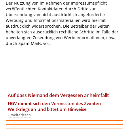
Der Nutzung von im Rahmen der Impressumspflicht
veröffentlichten Kontaktdaten durch Dritte zur
Übersendung von nicht ausdrücklich angeforderter
Werbung und Informationsmaterialien wird hiermit
ausdrücklich widersprochen. Die Betreiber der Seiten
behalten sich ausdrücklich rechtliche Schritte im Falle der
unverlangten Zusendung von Werbeinformationen, etwa
durch Spam-Mails, vor.
Auf dass Niemand dem Vergessen anheimfällt
HGV nimmt sich den Vermissten des Zweiten
Weltkriegs an
und bittet um Hinweise
... weiterlesen