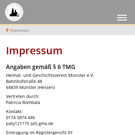
Impressum
Impressum
Angaben gemäß § 6 TMG
Heimat- und Geschichtsverein Münster e.V.
Bahnhofstraße 48
64839 Münster (Hessen)
Vertreten durch:
Patricia Bombala
Kontakt:
0174 5874 446
paty121175 {at} gmx.de
Eintragung im Registergericht XY