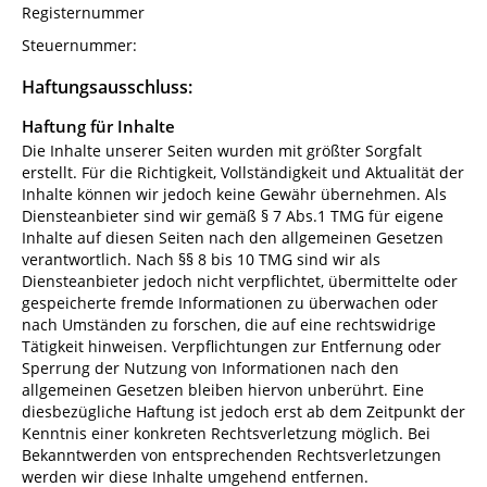
Registernummer
Steuernummer:
Haftungsausschluss:
Haftung für Inhalte
Die Inhalte unserer Seiten wurden mit größter Sorgfalt
erstellt. Für die Richtigkeit, Vollständigkeit und Aktualität der
Inhalte können wir jedoch keine Gewähr übernehmen. Als
Diensteanbieter sind wir gemäß § 7 Abs.1 TMG für eigene
Inhalte auf diesen Seiten nach den allgemeinen Gesetzen
verantwortlich. Nach §§ 8 bis 10 TMG sind wir als
Diensteanbieter jedoch nicht verpflichtet, übermittelte oder
gespeicherte fremde Informationen zu überwachen oder
nach Umständen zu forschen, die auf eine rechtswidrige
Tätigkeit hinweisen. Verpflichtungen zur Entfernung oder
Sperrung der Nutzung von Informationen nach den
allgemeinen Gesetzen bleiben hiervon unberührt. Eine
diesbezügliche Haftung ist jedoch erst ab dem Zeitpunkt der
Kenntnis einer konkreten Rechtsverletzung möglich. Bei
Bekanntwerden von entsprechenden Rechtsverletzungen
werden wir diese Inhalte umgehend entfernen.