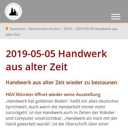
Startseite
›
Nachrichten-Archiv
›
2019
›
2019-05-05 Handwerk aus
alter Zeit
2019-05-05 Handwerk
aus alter Zeit
Handwerk aus alter Zeit wieder zu bestaunen
HGV Münster öffnet wieder seine Ausstellung
„Handwerk hat goldenen Boden“, heißt ein altes deutsches
Sprichwort. Auch wenn die Handarbeit immer mehr
zurückgeht, ist das Handwerk auch in Zeiten der Roboter
und Computer unverzichtbar. „Handwerk als noch mit der
Hand gewerkelt wurde“, ist die Überschrift über einer