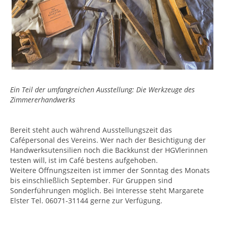
Ein Teil der umfangreichen Ausstellung: Die Werkzeuge des
Zimmererhandwerks
Bereit steht auch während Ausstellungszeit das
Cafépersonal des Vereins. Wer nach der Besichtigung der
Handwerksutensilien noch die Backkunst der HGVlerinnen
testen will, ist im Café bestens aufgehoben.
Weitere Öffnungszeiten ist immer der Sonntag des Monats
bis einschließlich September. Für Gruppen sind
Sonderführungen möglich. Bei Interesse steht Margarete
Elster Tel. 06071-31144 gerne zur Verfügung.