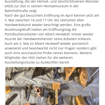
Ausstellung, die der Heimat- und Geschichtsverein Münster
(HGV) zur Zeit in seinem Heimatmuseum in der
Bahnhofstraße zeigt.
Nach der gut besuchten Eröffnung im April können jetzt am
5. Mai zwischen 14 und 17 Uhr die Utensilien alter
Handwerkskunst wieder besichtigt werden. Eine große
Anziehungskraft hatten am Eröffnungstag die
Portofeuillerarbeiten von Albert Heckwolf. Immer wieder
musste der Handwerksmeister seine Arbeiten erklären.
Auch am 5. Mai ist Albert Heckwolf wieder persönlich
anwesend und beantwortet nicht nur Fragen sondern gibt
auch eine anschauliche Probe seines Könnens. Weitere
Mitglieder des HGV stehen für die weiteren
Ausstellungsstücke zu Auskünften bereit.