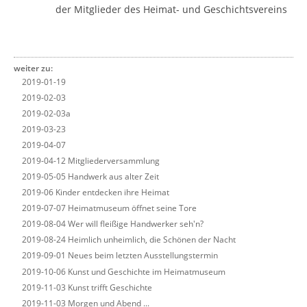
der Mitglieder des Heimat- und Geschichtsvereins
weiter zu:
2019-01-19
2019-02-03
2019-02-03a
2019-03-23
2019-04-07
2019-04-12 Mitgliederversammlung
2019-05-05 Handwerk aus alter Zeit
2019-06 Kinder entdecken ihre Heimat
2019-07-07 Heimatmuseum öffnet seine Tore
2019-08-04 Wer will fleißige Handwerker seh'n?
2019-08-24 Heimlich unheimlich, die Schönen der Nacht
2019-09-01 Neues beim letzten Ausstellungstermin
2019-10-06 Kunst und Geschichte im Heimatmuseum
2019-11-03 Kunst trifft Geschichte
2019-11-03 Morgen und Abend ...