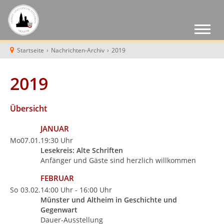
Startseite
›
Nachrichten-Archiv
›
2019
2019
Übersicht
JANUAR
Mo
07.01.
19:30 Uhr
Lesekreis: Alte Schriften
Anfänger und Gäste sind herzlich willkommen
FEBRUAR
So
03.02.
14:00 Uhr - 16:00 Uhr
Münster und Altheim in Geschichte und
Gegenwart
Dauer-Ausstellung