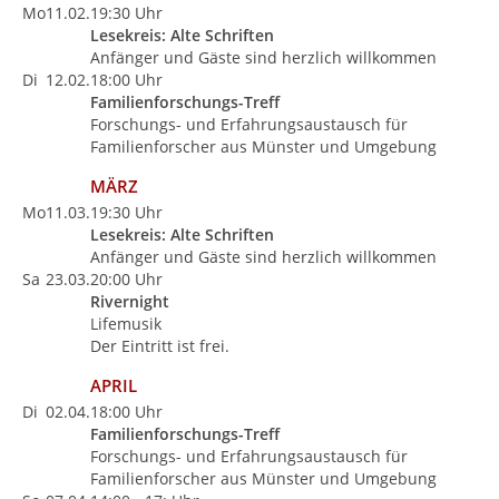
Mo
11.02.
19:30 Uhr
Lesekreis: Alte Schriften
Anfänger und Gäste sind herzlich willkommen
Di
12.02.
18:00 Uhr
Familienforschungs-Treff
Forschungs- und Erfahrungsaustausch für
Familienforscher aus Münster und Umgebung
MÄRZ
Mo
11.03.
19:30 Uhr
Lesekreis: Alte Schriften
Anfänger und Gäste sind herzlich willkommen
Sa
23.03.
20:00 Uhr
Rivernight
Lifemusik
Der Eintritt ist frei.
APRIL
Di
02.04.
18:00 Uhr
Familienforschungs-Treff
Forschungs- und Erfahrungsaustausch für
Familienforscher aus Münster und Umgebung