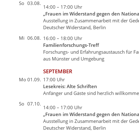
So
03.08.
14:00 – 17:00 Uhr
„Frauen im Widerstand gegen den Nationa
Ausstellung in Zusammenarbeit mit der Gede
Deutscher Widerstand, Berlin
Mi
06.08.
16:00 – 18:00 Uhr
Familienforschungs-Treff
Forschungs- und Erfahrungsaustausch für Fa
aus Münster und Umgebung
SEPTEMBER
Mo
01.09.
17:00 Uhr
Lesekreis: Alte Schriften
Anfänger und Gäste sind herzlich willkomm
So
07.10.
14:00 – 17:00 Uhr
„Frauen im Widerstand gegen den Nationa
Ausstellung in Zusammenarbeit mit der Gede
Deutscher Widerstand, Berlin