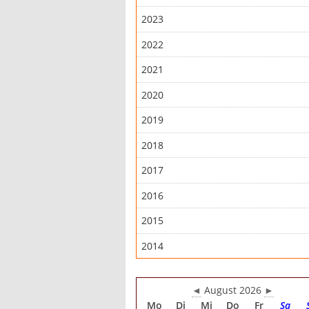
2023
2022
2021
2020
2019
2018
2017
2016
2015
2014
◄
August 2026
►
Mo
Di
Mi
Do
Fr
Sa