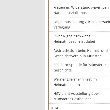
Frauen im Widerstand gegen den
Nationalsozialismus
Begleitausstellung zur Stolperstei
Verlegung
River Night 2025 – das
Heimatmuseum ist dabei
Fastnachtsluft beim Heimat- und
Geschichtsverein in Münster
500 Euro-Spende für Münsterer
Geschichte
Werner Ellermann liest im
Heimatmuseum
HGV plant Ausstellung über
Münsterer Gasthäuser
2024