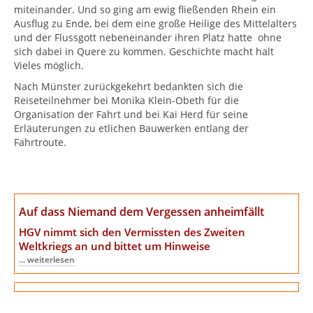
miteinander. Und so ging am ewig fließenden Rhein ein
Ausflug zu Ende, bei dem eine große Heilige des Mittelalters
und der Flussgott nebeneinander ihren Platz hatte ohne
sich dabei in Quere zu kommen. Geschichte macht halt
Vieles möglich.
Nach Münster zurückgekehrt bedankten sich die
Reiseteilnehmer bei Monika Klein-Obeth für die
Organisation der Fahrt und bei Kai Herd für seine
Erläuterungen zu etlichen Bauwerken entlang der
Fahrtroute.
Auf dass Niemand dem Vergessen anheimfällt
HGV nimmt sich den Vermissten des Zweiten
Weltkriegs an
und bittet um Hinweise
... weiterlesen